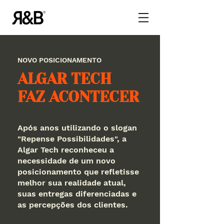
NOVO POSICIONAMENTO
ALGAR TECH
FAZ ACONTECER
Após anos utilizando o slogan
"Repense Possibilidades", a
Algar Tech reconheceu a
necessidade de um novo
posicionamento que refletisse
melhor sua realidade atual,
suas entregas diferenciadas e
as percepções dos clientes.