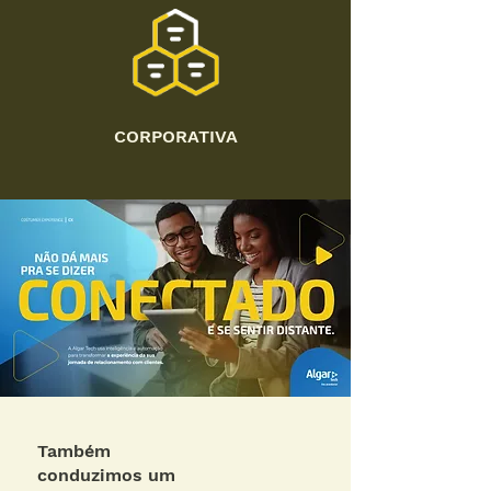
CORPORATIVA
Também
conduzimos um