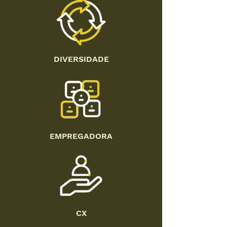
DIVERSIDADE
EMPREGADORA
CX