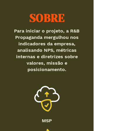
SOBRE
Para iniciar o projeto, a R&B
Propaganda mergulhou nos
indicadores da empresa,
analisando NPS, métricas
internas e diretrizes sobre
valores, missão e
posicionamento.
MSP